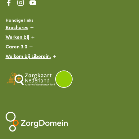
Handige links
Brochures
Werken bij
Caren 3.0
Welkom bij Liberein.