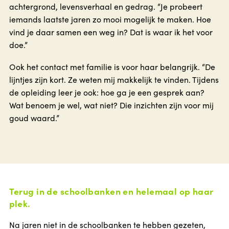
achtergrond, levensverhaal en gedrag. “Je probeert
iemands laatste jaren zo mooi mogelijk te maken. Hoe
vind je daar samen een weg in? Dat is waar ik het voor
doe.”
Ook het contact met familie is voor haar belangrijk. “De
lijntjes zijn kort. Ze weten mij makkelijk te vinden. Tijdens
de opleiding leer je ook: hoe ga je een gesprek aan?
Wat benoem je wel, wat niet? Die inzichten zijn voor mij
goud waard.”
Terug in de schoolbanken en helemaal op haar
plek.
Na jaren niet in de schoolbanken te hebben gezeten,