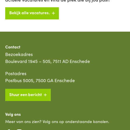
Bekijk alle vacatures.
Contact
Bezoekadres
Boulevard 1945 – 505, 7511 AD Enschede
Postadres
Postbus 5005, 7500 GA Enschede
Stuur een bericht
Volg ons
Meer van ons zien? Volg ons op onderstaande kanalen.