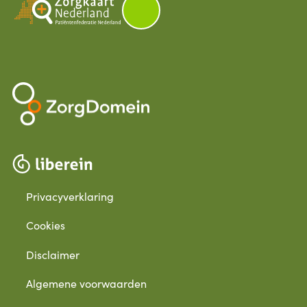
Privacyverklaring
Cookies
Disclaimer
Algemene voorwaarden