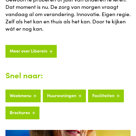
Dat moment is nu. De zorg van morgen vraagt
vandaag al om verandering. Innovatie. Eigen regie.
Zelf als het kan en thuis als het kan. Door te kijken
wát er nog kan.
Meer over Liberein
Snel naar:
Weekmenu
Huurwoningen
Faciliteiten
Brochures