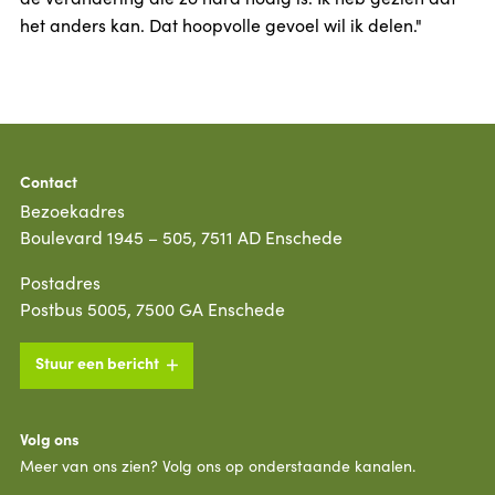
het anders kan. Dat hoopvolle gevoel wil ik delen."
Contact
Bezoekadres
Boulevard 1945 – 505, 7511 AD Enschede
Postadres
Postbus 5005, 7500 GA Enschede
Stuur een bericht
Volg ons
Meer van ons zien? Volg ons op onderstaande kanalen.