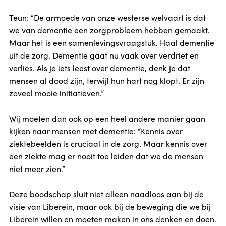
Teun: “De armoede van onze westerse welvaart is dat
we van dementie een zorgprobleem hebben gemaakt.
Maar het is een samenlevingsvraagstuk. Haal dementie
uit de zorg. Dementie gaat nu vaak over verdriet en
verlies. Als je iets leest over dementie, denk je dat
mensen al dood zijn, terwijl hun hart nog klopt. Er zijn
zoveel mooie initiatieven.”
Wij moeten dan ook op een heel andere manier gaan
kijken naar mensen met dementie: “Kennis over
ziektebeelden is cruciaal in de zorg. Maar kennis over
een ziekte mag er nooit toe leiden dat we de mensen
niet meer zien.”
Deze boodschap sluit niet alleen naadloos aan bij de
visie van Liberein, maar ook bij de beweging die we bij
Liberein willen en moeten maken in ons denken en doen.