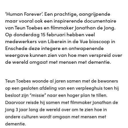
‘Human Forever’. Een prachtige, aangrijpende
maar vooral ook een inspirerende documentaire
van Teun Toebes en filmmaker Jonathan de Jong.
Op donderdag 15 februari hebben veel
medewerkers van Liberein in de Vue bioscoop in
Enschede deze integere en ontwapenende
weergave kunnen zien van hoe men verspreid over
de wereld omgaat met mensen met dementie.
Teun Toebes woonde al jaren samen met de bewoners
op een gesloten afdeling van een verpleeghuis toen hij
besloot zijn “missie” naar een hoger plan te tillen.
Daarvoor reisde hij samen met filmmaker Jonathan de
Jong 3 jaar lang de wereld over om te zien hoe in
andere culturen wordt omgaan met mensen met
dementie.