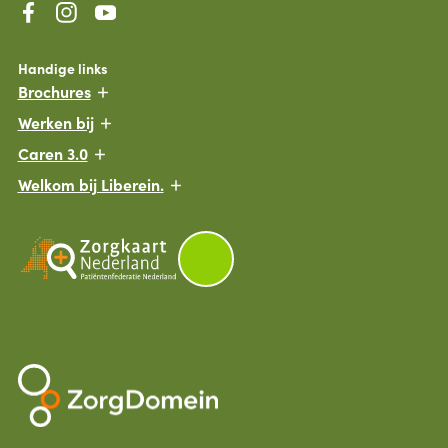
Handige links
Brochures
Werken bij
Caren 3.0
Welkom bij Liberein.