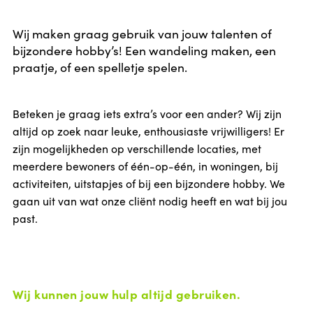
Wij maken graag gebruik van jouw talenten of
bijzondere hobby’s! Een wandeling maken, een
praatje, of een spelletje spelen.
Beteken je graag iets extra’s voor een ander? Wij zijn
altijd op zoek naar leuke, enthousiaste vrijwilligers! Er
zijn mogelijkheden op verschillende locaties, met
meerdere bewoners of één-op-één, in woningen, bij
activiteiten, uitstapjes of bij een bijzondere hobby. We
gaan uit van wat onze cliënt nodig heeft en wat bij jou
past.
Wij kunnen jouw hulp altijd gebruiken.