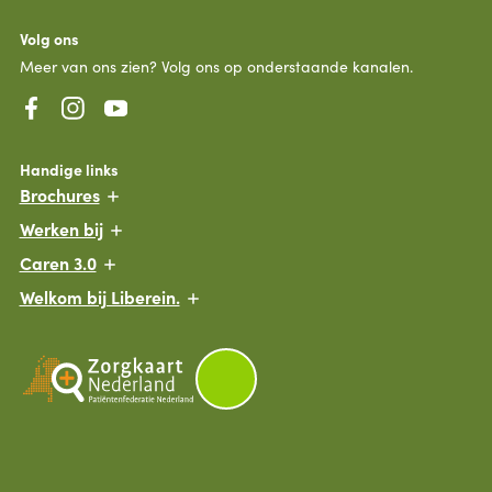
Volg ons
Meer van ons zien? Volg ons op onderstaande kanalen.
Handige links
Brochures
Werken bij
Caren 3.0
Welkom bij Liberein.