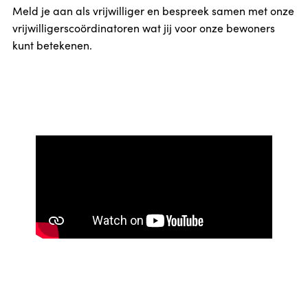
Meld je aan als vrijwilliger en bespreek samen met onze
vrijwilligerscoördinatoren wat jij voor onze bewoners
kunt betekenen.