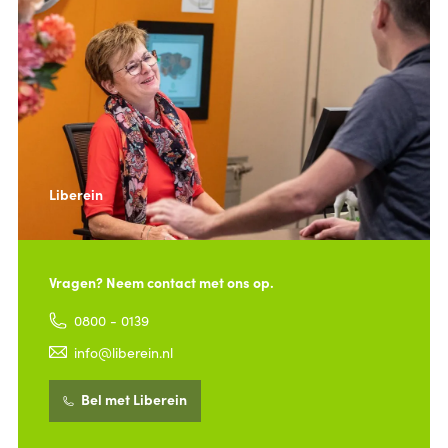
Liberein
Vragen? Neem contact met ons op.
0800 - 0139
info@liberein.nl
Bel met Liberein