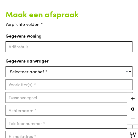
Maak een afspraak
Verplichte velden *
Gegevens woning
Gegevens aanvrager
a