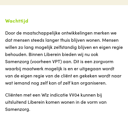
Wachttijd
Door de maatschappelijke ontwikkelingen merken we
dat mensen steeds langer thuis blijven wonen. Mensen
willen zo lang mogelijk zelfstandig blijven en eigen regie
behouden. Binnen Liberein bieden wij nu ook
Samenzorg (voorheen VPT) aan. Dit is een zorgvorm
waarbij maatwerk mogelijk is en er uitgegaan wordt
van de eigen regie van de cliënt en gekeken wordt naar
wat iemand nog zelf kan of zelf kan organiseren.
Cliënten met een Wlz indicatie VV04 kunnen bij
uitsluitend Liberein komen wonen in de vorm van
Samenzorg.