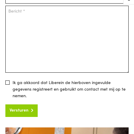
Ik ga akkoord dat Liberein de hierboven ingevulde
gegevens registreert en gebruikt om contact met mij op te
nemen.
Versturen