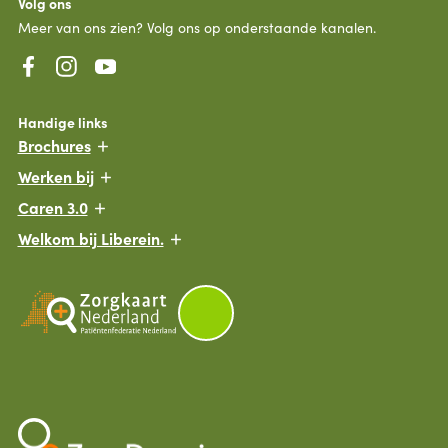
Volg ons
Meer van ons zien? Volg ons op onderstaande kanalen.
Handige links
Brochures
Werken bij
Caren 3.0
Welkom bij Liberein.