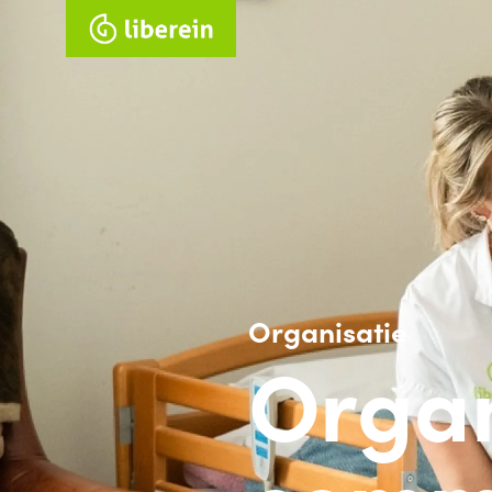
Organisatie
Orga