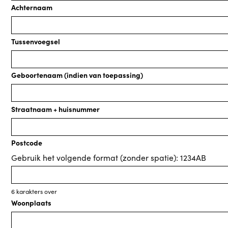
Achternaam
Tussenvoegsel
Geboortenaam (indien van toepassing)
Straatnaam + huisnummer
Postcode
Gebruik het volgende format (zonder spatie): 1234AB
6
karakters over
Woonplaats