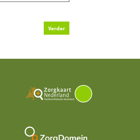
Verder