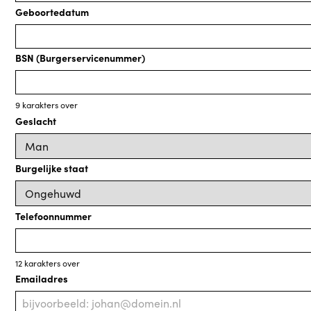
Geboortedatum
BSN (Burgerservicenummer)
9
karakters over
Geslacht
Burgelijke staat
Telefoonnummer
12
karakters over
Emailadres