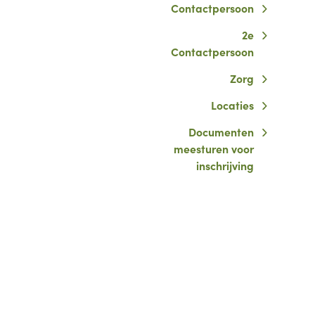
Contactpersoon
2e
Contactpersoon
Zorg
Locaties
Documenten
meesturen voor
inschrijving