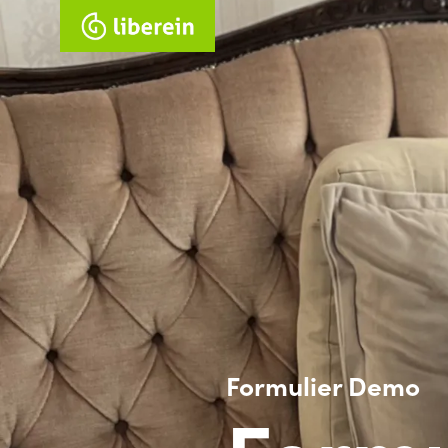
Formulier Demo