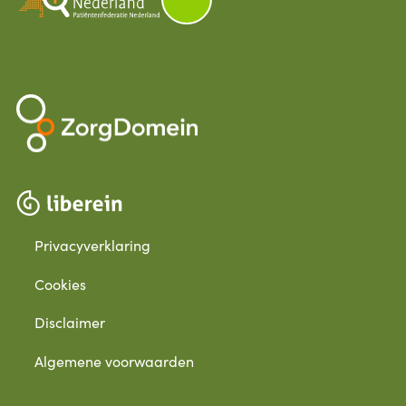
Privacyverklaring
Cookies
Disclaimer
Algemene voorwaarden