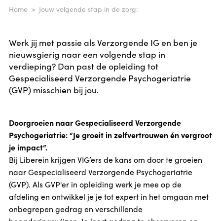
Home
Jouw volgende stap in de zorg:
Werk jij met passie als Verzorgende IG en ben je
nieuwsgierig naar een volgende stap in
verdieping? Dan past de opleiding tot
Gespecialiseerd Verzorgende Psychogeriatrie
(GVP) misschien bij jou.
Doorgroeien naar Gespecialiseerd Verzorgende
Psychogeriatrie: “Je groeit in zelfvertrouwen én vergroot
je impact”.
Bij Liberein krijgen VIG’ers de kans om door te groeien
naar Gespecialiseerd Verzorgende Psychogeriatrie
(GVP). Als GVP'er in opleiding werk je mee op de
afdeling en ontwikkel je je tot expert in het omgaan met
onbegrepen gedrag en verschillende