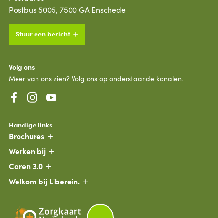
Postbus 5005, 7500 GA Enschede
Stuur een bericht
Volg ons
Meer van ons zien? Volg ons op onderstaande kanalen.
Handige links
Brochures
Werken bij
Caren 3.0
Welkom bij Liberein.