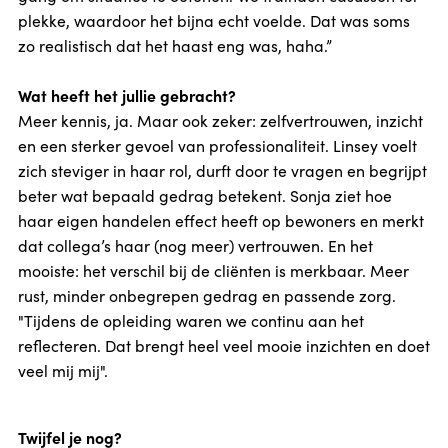
plekke, waardoor het bijna echt voelde. Dat was soms
zo realistisch dat het haast eng was, haha.”
Wat heeft het jullie gebracht?
Meer kennis, ja. Maar ook zeker: zelfvertrouwen, inzicht
en een sterker gevoel van professionaliteit. Linsey voelt
zich steviger in haar rol, durft door te vragen en begrijpt
beter wat bepaald gedrag betekent. Sonja ziet hoe
haar eigen handelen effect heeft op bewoners en merkt
dat collega’s haar (nog meer) vertrouwen. En het
mooiste: het verschil bij de cliënten is merkbaar. Meer
rust, minder onbegrepen gedrag en passende zorg.
"Tijdens de opleiding waren we continu aan het
reflecteren. Dat brengt heel veel mooie inzichten en doet
veel mij mij".
Twijfel je nog?